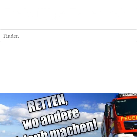
Finden